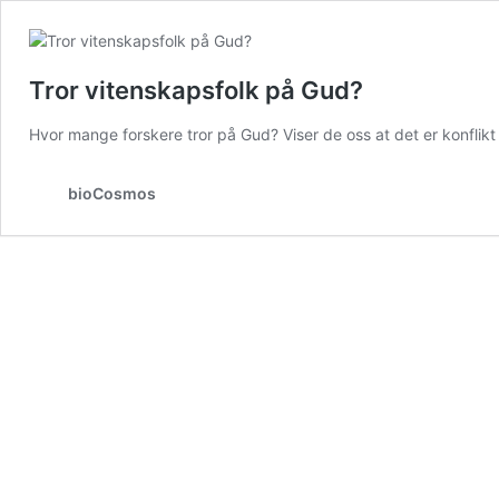
Tror vitenskapsfolk på Gud?
Hvor mange forskere tror på Gud? Viser de oss at det er konflik
bioCosmos