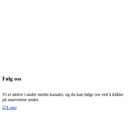
Følg oss
Vi er aktive i andre medie-kanaler, og du kan følge oss ved å klikke
på snarveiene under.