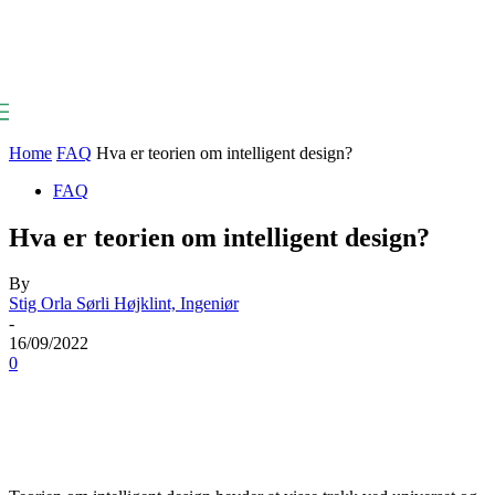
Home
FAQ
Hva er teorien om intelligent design?
FAQ
Hva er teorien om intelligent design?
By
Stig Orla Sørli Højklint, Ingeniør
-
16/09/2022
0