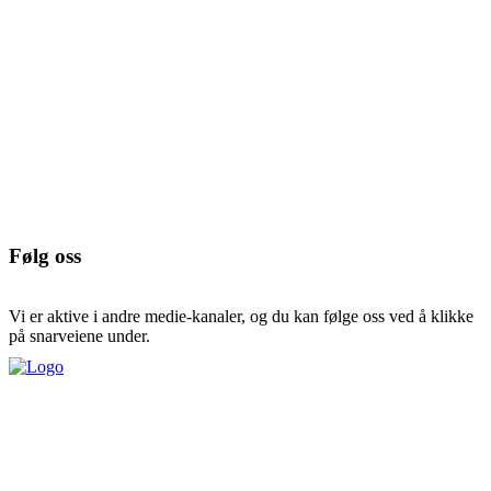
Følg oss
Vi er aktive i andre medie-kanaler, og du kan følge oss ved å klikke
på snarveiene under.