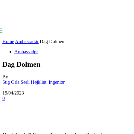
Home
Ambassadør
Dag Dolmen
Ambassadør
Dag Dolmen
By
Stig Orla Sørli Højklint, Ingeniør
-
15/04/2023
0