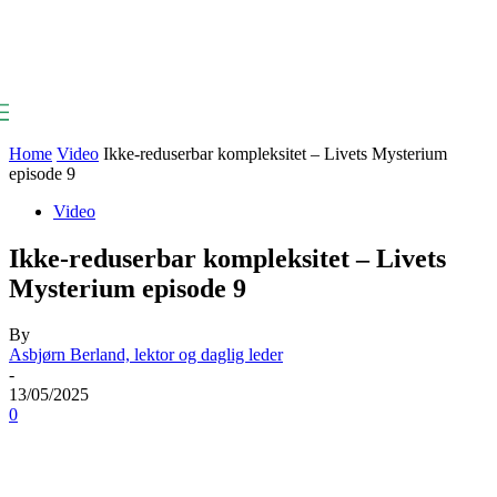
Home
Video
Ikke-reduserbar kompleksitet – Livets Mysterium
episode 9
Video
Ikke-reduserbar kompleksitet – Livets
Mysterium episode 9
By
Asbjørn Berland, lektor og daglig leder
-
13/05/2025
0