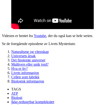
Videoen er hentet fra
Youtube
, der du også kan se hele serien.
Se de foregående episodene av Livets Mysterium:
Naturalisme og vitenskap
Universets årsak
Det finstemte universet
Multivers eller unik jord?
Hva er liv?
Livets informasjon
Cellen som fabrikk
Biologisk informasjon
TAGS
ATP
Biologi
Ikke-reduserbar kompleksitet