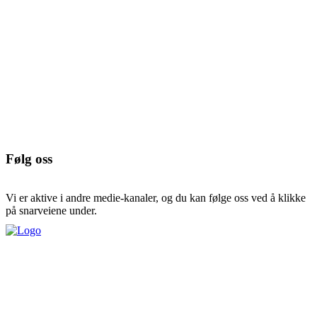
Følg oss
Vi er aktive i andre medie-kanaler, og du kan følge oss ved å klikke
på snarveiene under.