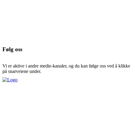
Følg oss
Vi er aktive i andre medie-kanaler, og du kan følge oss ved å klikke
på snarveiene under.