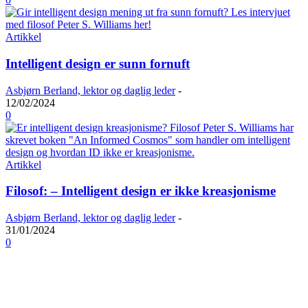
Artikkel
Intelligent design er sunn fornuft
Asbjørn Berland, lektor og daglig leder
-
12/02/2024
0
Artikkel
Filosof: – Intelligent design er ikke kreasjonisme
Asbjørn Berland, lektor og daglig leder
-
31/01/2024
0