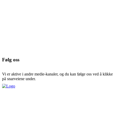
Følg oss
Vi er aktive i andre medie-kanaler, og du kan følge oss ved å klikke
på snarveiene under.