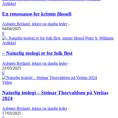
Artikkel
En renessanse for kristen filosofi
Asbjørn Berland, lektor og daglig leder
-
04/04/2025
0
Artikkel
– Naturlig teologi er for folk flest
Asbjørn Berland, lektor og daglig leder
-
21/03/2025
0
Video
Naturlig teologi – Steinar Thorvaldsen på Veritas
2024
Asbjørn Berland, lektor og daglig leder
-
17/03/2025
0